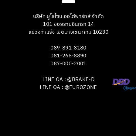
บริษัท ยูโรโซน ออโต้พาร์ทส์ จำกัด
101 ซอยรามอินทรา 14
แขวงท่าแร้ง เขตบางเขน กทม 10230
089-891-8180
081-268-8890
087-000-2001
LINE OA : @BRAKE-D
LINE OA : @EUROZONE