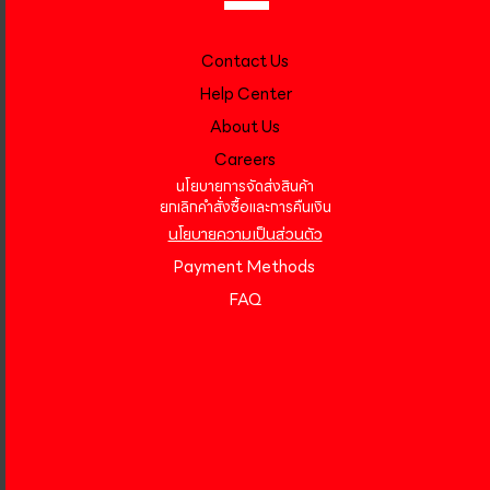
Contact Us
Help Center
About Us
Careers
นโยบายการจัดส่งสินค้า
ยกเลิกคำสั่งซื้อและการคืนเงิน
นโยบายความเป็นส่วนตัว
Payment Methods
FAQ