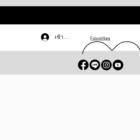
เข้าสู่ระบบ
Favorites