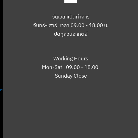
วันเวลาเปิดทำการ
จันทร์-เสาร์ เวลา 09.00 - 18.00 น.
ปิดทุกวันอาทิตย์
Working Hours
Mon-Sat 09.00 - 18.00
Sunday Close