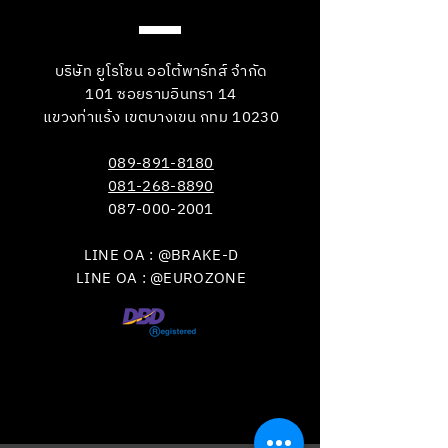
บริษัท ยูโรโซน ออโต้พาร์ทส์ จำกัด
101 ซอยรามอินทรา 14
แขวงท่าแร้ง เขตบางเขน กทม 10230
089-891-8180
081-268-8890
087-000-2001
LINE OA : @BRAKE-D
LINE OA : @EUROZONE