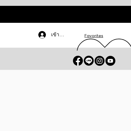
เข้าสู่ระบบ
Favorites