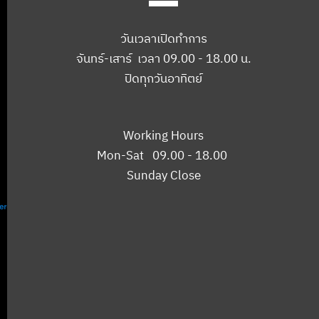
วันเวลาเปิดทำการ
จันทร์-เสาร์ เวลา 09.00 - 18.00 น.
ปิดทุกวันอาทิตย์
Working Hours
Mon-Sat 09.00 - 18.00
Sunday Close