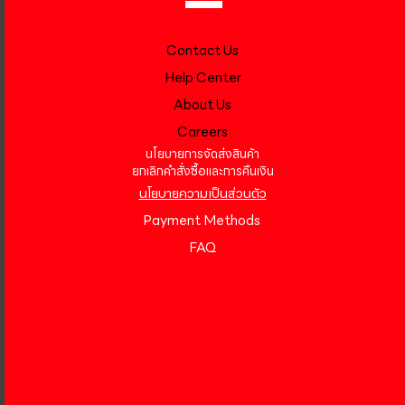
Contact Us
Help Center
About Us
Careers
นโยบายการจัดส่งสินค้า
ยกเลิกคำสั่งซื้อและการคืนเงิน
นโยบายความเป็นส่วนตัว
Payment Methods
FAQ