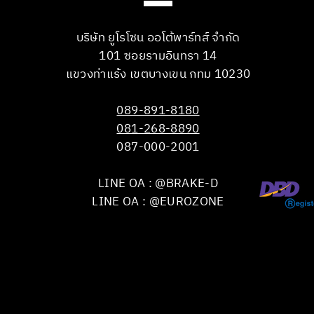
บริษัท ยูโรโซน ออโต้พาร์ทส์ จำกัด
101 ซอยรามอินทรา 14
แขวงท่าแร้ง เขตบางเขน กทม 10230
089-891-8180
081-268-8890
087-000-2001
LINE OA : @BRAKE-D
LINE OA : @EUROZONE