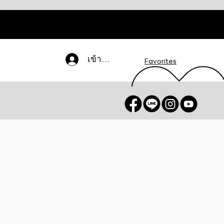
เข้าสู่ระบบ
Favorites