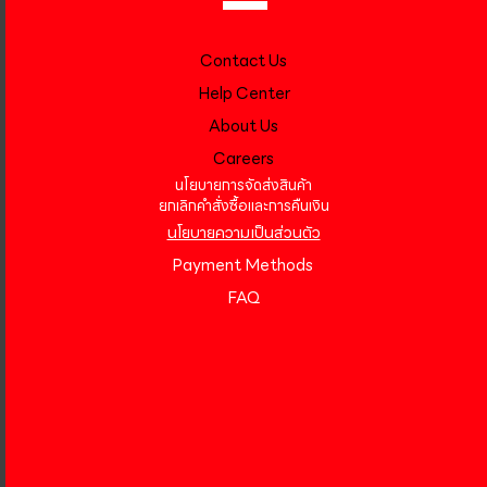
Contact Us
Help Center
About Us
Careers
นโยบายการจัดส่งสินค้า
ยกเลิกคำสั่งซื้อและการคืนเงิน
นโยบายความเป็นส่วนตัว
Payment Methods
FAQ