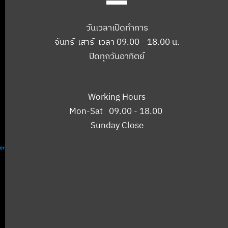
วันเวลาเปิดทำการ
จันทร์-เสาร์ เวลา 09.00 - 18.00 น.
ปิดทุกวันอาทิตย์
Working Hours
Mon-Sat 09.00 - 18.00
Sunday Close