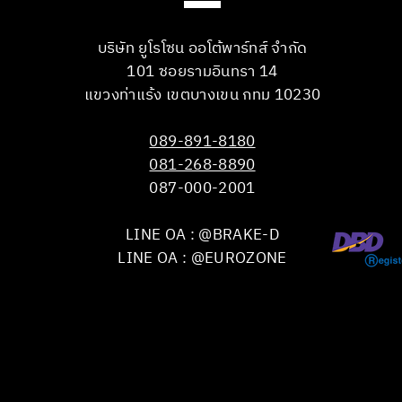
บริษัท ยูโรโซน ออโต้พาร์ทส์ จำกัด
101 ซอยรามอินทรา 14
แขวงท่าแร้ง เขตบางเขน กทม 10230
089-891-8180
081-268-8890
087-000-2001
LINE OA : @BRAKE-D
LINE OA : @EUROZONE