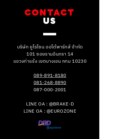
CONTACT
US
บริษัท ยูโรโซน ออโต้พาร์ทส์ จำกัด
101 ซอยรามอินทรา 14
แขวงท่าแร้ง เขตบางเขน กทม 10230
089-891-8180
081-268-8890
087-000-2001
LINE OA : @BRAKE-D
LINE OA : @EUROZONE