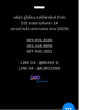
บริษัท ยูโรโซน ออโต้พาร์ทส์ จำกัด
101 ซอยรามอินทรา 14
แขวงท่าแร้ง เขตบางเขน กทม 10230
089-891-8180
081-268-8890
087-000-2001
LINE OA : @BRAKE-D
LINE OA : @EUROZONE