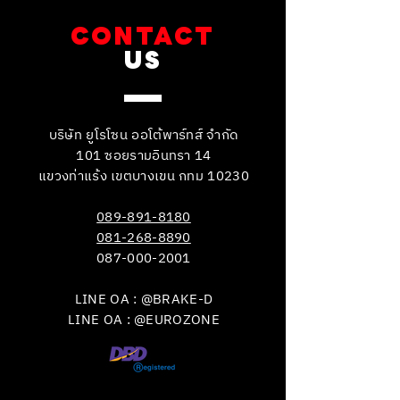
CONTACT
US
บริษัท ยูโรโซน ออโต้พาร์ทส์ จำกัด
101 ซอยรามอินทรา 14
แขวงท่าแร้ง เขตบางเขน กทม 10230
089-891-8180
081-268-8890
087-000-2001
LINE OA : @BRAKE-D
LINE OA : @EUROZONE