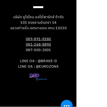
บริษัท ยูโรโซน ออโต้พาร์ทส์ จำกัด
101 ซอยรามอินทรา 14
แขวงท่าแร้ง เขตบางเขน กทม 10230
089-891-8180
081-268-8890
087-000-2001
LINE OA : @BRAKE-D
LINE OA : @EUROZONE