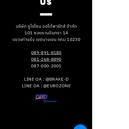
US
บริษัท ยูโรโซน ออโต้พาร์ทส์ จำกัด
101 ซอยรามอินทรา 14
แขวงท่าแร้ง เขตบางเขน กทม 10230
089-891-8180
081-268-8890
087-000-2001
LINE OA : @BRAKE-D
LINE OA : @EUROZONE