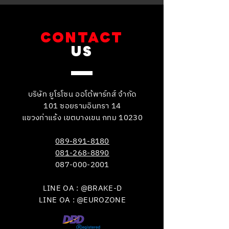
CONTACT
US
บริษัท ยูโรโซน ออโต้พาร์ทส์ จำกัด
101 ซอยรามอินทรา 14
แขวงท่าแร้ง เขตบางเขน กทม 10230
089-891-8180
081-268-8890
087-000-2001
LINE OA : @BRAKE-D
LINE OA : @EUROZONE