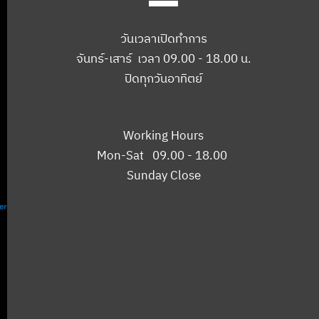
วันเวลาเปิดทำการ
จันทร์-เสาร์ เวลา 09.00 - 18.00 น.
ปิดทุกวันอาทิตย์
Working Hours
Mon-Sat 09.00 - 18.00
Sunday Close