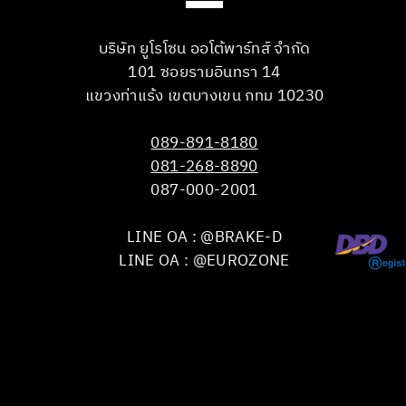
บริษัท ยูโรโซน ออโต้พาร์ทส์ จำกัด
101 ซอยรามอินทรา 14
แขวงท่าแร้ง เขตบางเขน กทม 10230
089-891-8180
081-268-8890
087-000-2001
LINE OA : @BRAKE-D
LINE OA : @EUROZONE