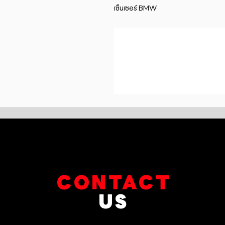
เซ็นเซอร์ BMW
CONTACT
US