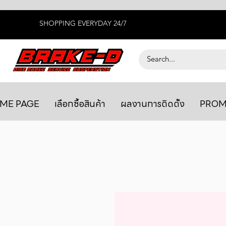
SHOPPING EVERYDAY 24/7
ME PAGE
เลือกซื้อสินค้า
ผลงานการติดตั้ง
PROM