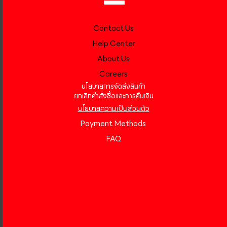
Contact Us
Help Center
About Us
Careers
นโยบายการจัดส่งสินค้า
ยกเลิกคำสั่งซื้อและการคืนเงิน
นโยบายความเป็นส่วนตัว
Payment Methods
FAQ