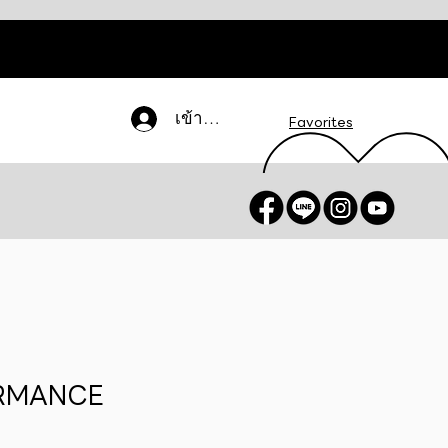
เข้าสู่ระบบ
Favorites
ORMANCE