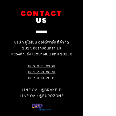
CONTACT
US
บริษัท ยูโรโซน ออโต้พาร์ทส์ จำกัด
101 ซอยรามอินทรา 14
แขวงท่าแร้ง เขตบางเขน กทม 10230
089-891-8180
081-268-8890
087-000-2001
LINE OA : @BRAKE-D
LINE OA : @EUROZONE