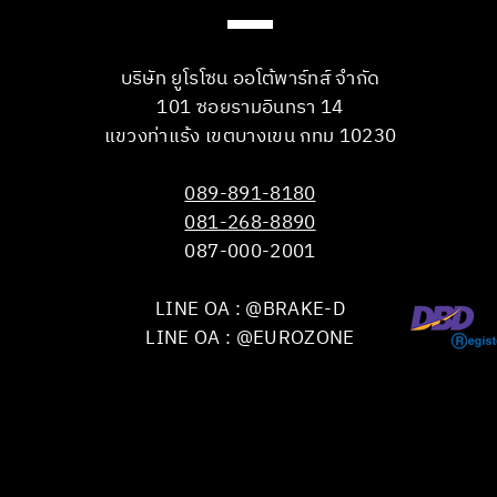
บริษัท ยูโรโซน ออโต้พาร์ทส์ จำกัด
101 ซอยรามอินทรา 14
แขวงท่าแร้ง เขตบางเขน กทม 10230
089-891-8180
081-268-8890
087-000-2001
LINE OA : @BRAKE-D
LINE OA : @EUROZONE