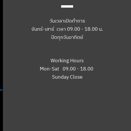
วันเวลาเปิดทำการ
จันทร์-เสาร์ เวลา 09.00 - 18.00 น.
ปิดทุกวันอาทิตย์
Working Hours
Mon-Sat 09.00 - 18.00
Sunday Close