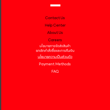
Contact Us
Help Center
About Us
Careers
นโยบายการจัดส่งสินค้า
ยกเลิกคำสั่งซื้อและการคืนเงิน
นโยบายความเป็นส่วนตัว
Payment Methods
FAQ