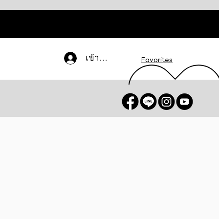
เข้าสู่ระบบ
Favorites