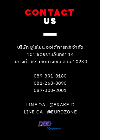
CONTACT
US
บริษัท ยูโรโซน ออโต้พาร์ทส์ จำกัด
101 ซอยรามอินทรา 14
แขวงท่าแร้ง เขตบางเขน กทม 10230
089-891-8180
081-268-8890
087-000-2001
LINE OA : @BRAKE-D
LINE OA : @EUROZONE