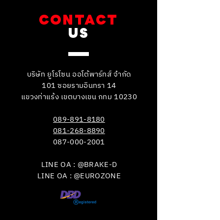
CONTACT
US
บริษัท ยูโรโซน ออโต้พาร์ทส์ จำกัด
101 ซอยรามอินทรา 14
แขวงท่าแร้ง เขตบางเขน กทม 10230
089-891-8180
081-268-8890
087-000-2001
LINE OA : @BRAKE-D
LINE OA : @EUROZONE