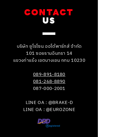
CONTACT
US
บริษัท ยูโรโซน ออโต้พาร์ทส์ จำกัด
101 ซอยรามอินทรา 14
แขวงท่าแร้ง เขตบางเขน กทม 10230
089-891-8180
081-268-8890
087-000-2001
LINE OA : @BRAKE-D
LINE OA : @EUROZONE