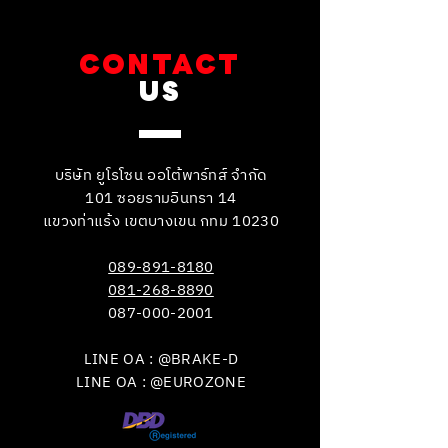
CONTACT
US
บริษัท ยูโรโซน ออโต้พาร์ทส์ จำกัด
101 ซอยรามอินทรา 14
แขวงท่าแร้ง เขตบางเขน กทม 10230
089-891-8180
081-268-8890
087-000-2001
LINE OA : @BRAKE-D
LINE OA : @EUROZONE