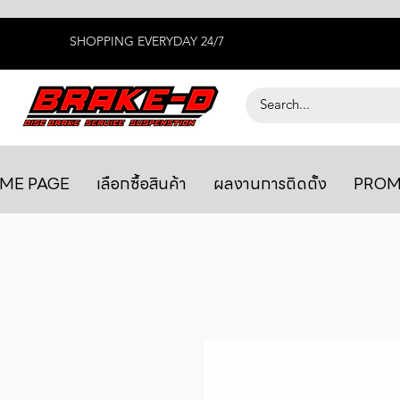
SHOPPING EVERYDAY 24/7
ME PAGE
เลือกซื้อสินค้า
ผลงานการติดตั้ง
PROM