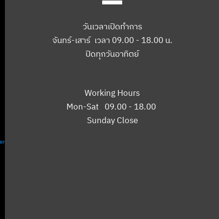
วันเวลาเปิดทำการ
จันทร์-เสาร์ เวลา 09.00 - 18.00 น.
ปิดทุกวันอาทิตย์
Working Hours
Mon-Sat 09.00 - 18.00
Sunday Close