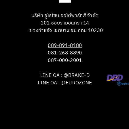
บริษัท ยูโรโซน ออโต้พาร์ทส์ จำกัด
101 ซอยรามอินทรา 14
แขวงท่าแร้ง เขตบางเขน กทม 10230
089-891-8180
081-268-8890
087-000-2001
LINE OA : @BRAKE-D
LINE OA : @EUROZONE