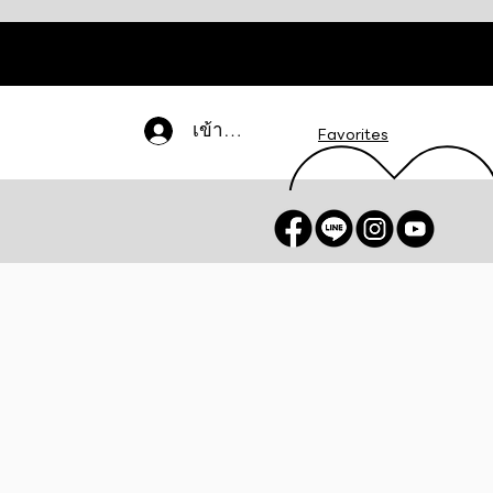
เข้าสู่ระบบ
Favorites