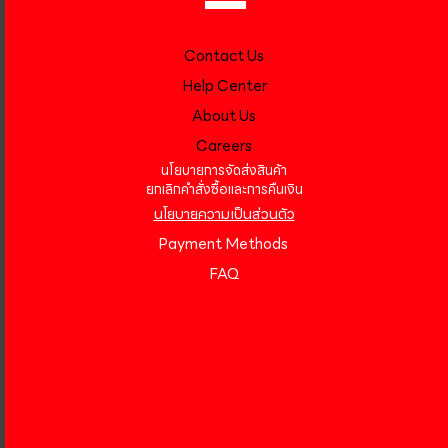
Contact Us
Help Center
About Us
Careers
นโยบายการจัดส่งสินค้า
ยกเลิกคำสั่งซื้อและการคืนเงิน
นโยบายความเป็นส่วนตัว
Payment Methods
FAQ