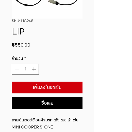
SKU: LIC248
LIP
ราคา
฿550.00
จำนวน
*
เพิ่มลงในรถเข็น
ซื้อเลย
สายเซ็นเซอร์เตือนผ้าเบรกหลังหมด สำหรับ 
MINI COOPER S, ONE
