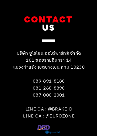
CONTACT
US
บริษัท ยูโรโซน ออโต้พาร์ทส์ จำกัด
101 ซอยรามอินทรา 14
แขวงท่าแร้ง เขตบางเขน กทม 10230
089-891-8180
081-268-8890
087-000-2001
LINE OA : @BRAKE-D
LINE OA : @EUROZONE