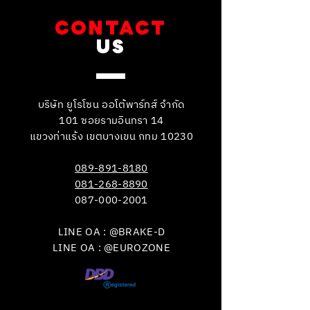
CONTACT
US
บริษัท ยูโรโซน ออโต้พาร์ทส์ จำกัด
101 ซอยรามอินทรา 14
แขวงท่าแร้ง เขตบางเขน กทม 10230
089-891-8180
081-268-8890
087-000-2001
LINE OA : @BRAKE-D
LINE OA : @EUROZONE