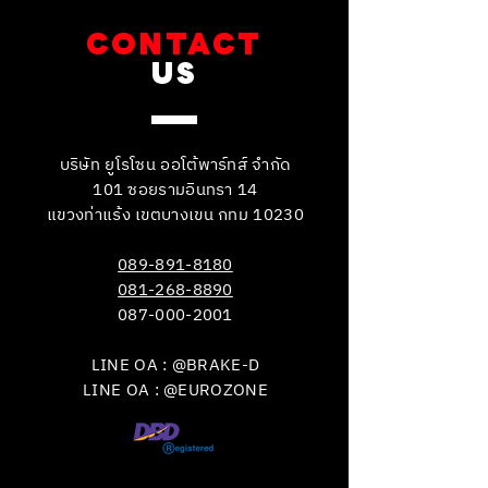
CONTACT
US
บริษัท ยูโรโซน ออโต้พาร์ทส์ จำกัด
101 ซอยรามอินทรา 14
แขวงท่าแร้ง เขตบางเขน กทม 10230
089-891-8180
081-268-8890
087-000-2001
LINE OA : @BRAKE-D
LINE OA : @EUROZONE