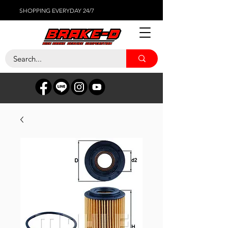
SHOPPING EVERYDAY 24/7