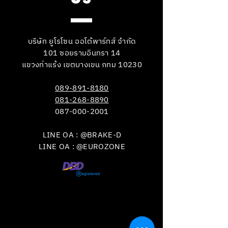
บริษัท ยูโรโซน ออโต้พาร์ทส์ จำกัด
101 ซอยรามอินทรา 14
แขวงท่าแร้ง เขตบางเขน กทม 10230
089-891-8180
081-268-8890
087-000-2001
LINE OA : @BRAKE-D
LINE OA : @EUROZONE