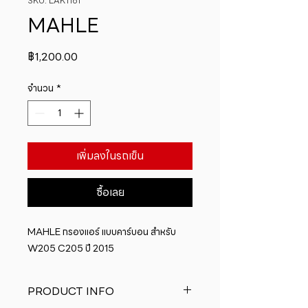
SKU: LAK1161
MAHLE
ราคา
฿1,200.00
จำนวน
*
เพิ่มลงในรถเข็น
ซื้อเลย
MAHLE กรองแอร์ แบบคาร์บอน สำหรับ 
W205 C205 ปี 2015
PRODUCT INFO