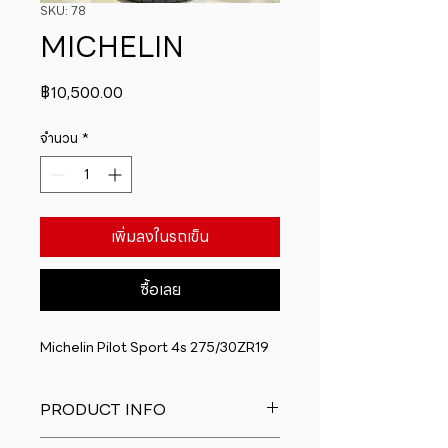
SKU: 78
MICHELIN
ราคา
฿10,500.00
จำนวน
*
เพิ่มลงในรถเข็น
ซื้อเลย
Michelin Pilot Sport 4s 275/30ZR19
PRODUCT INFO
I'm a product detail. I'm a great