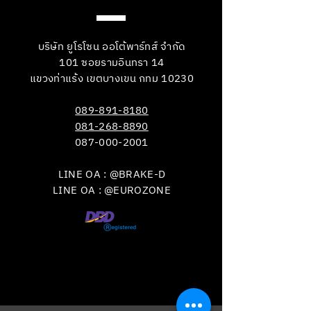
บริษัท ยูโรโซน ออโต้พาร์ทส์ จำกัด
101 ซอยรามอินทรา 14
แขวงท่าแร้ง เขตบางเขน กทม 10230
089-891-8180
081-268-8890
087-000-2001
LINE OA : @BRAKE-D
LINE OA : @EUROZONE