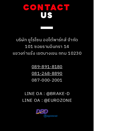
CONTACT
US
บริษัท ยูโรโซน ออโต้พาร์ทส์ จำกัด
101 ซอยรามอินทรา 14
แขวงท่าแร้ง เขตบางเขน กทม 10230
089-891-8180
081-268-8890
087-000-2001
LINE OA : @BRAKE-D
LINE OA : @EUROZONE