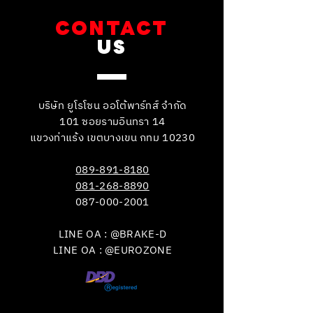
CONTACT
US
บริษัท ยูโรโซน ออโต้พาร์ทส์ จำกัด
101 ซอยรามอินทรา 14
แขวงท่าแร้ง เขตบางเขน กทม 10230
089-891-8180
081-268-8890
087-000-2001
LINE OA : @BRAKE-D
LINE OA : @EUROZONE