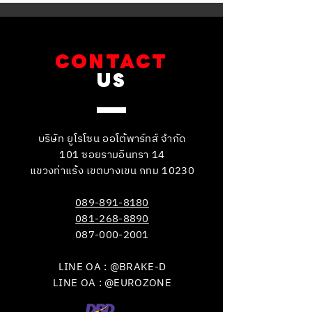
CONTACT
US
บริษัท ยูโรโซน ออโต้พาร์ทส์ จำกัด
101 ซอยรามอินทรา 14
แขวงท่าแร้ง เขตบางเขน กทม 10230
089-891-8180
081-268-8890
087-000-2001
LINE OA : @BRAKE-D
LINE OA : @EUROZONE