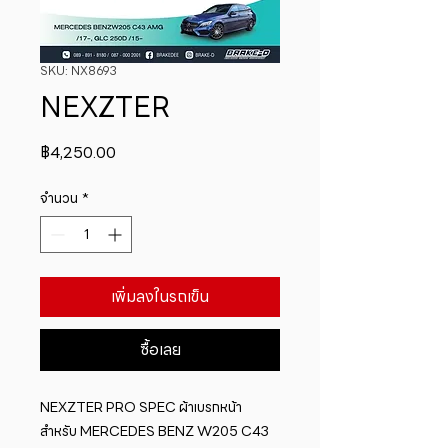
SKU: NX8693
NEXZTER
ราคา
฿4,250.00
จำนวน
*
เพิ่มลงในรถเข็น
ซื้อเลย
NEXZTER PRO SPEC ผ้าเบรกหน้า 
สำหรับ MERCEDES BENZ W205 C43 