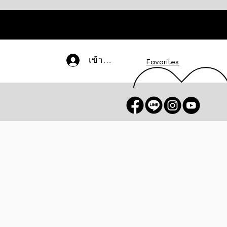
เข้าสู่ระบบ
Favorites