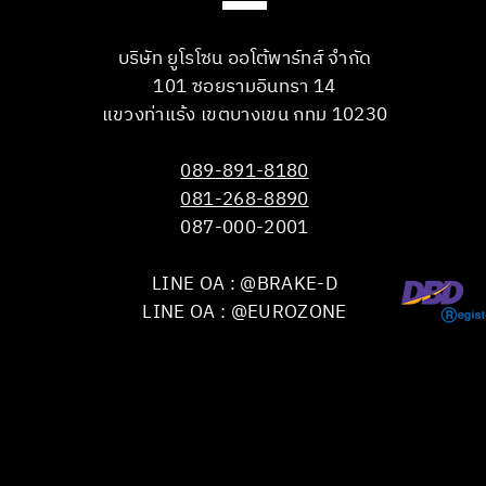
บริษัท ยูโรโซน ออโต้พาร์ทส์ จำกัด
101 ซอยรามอินทรา 14
แขวงท่าแร้ง เขตบางเขน กทม 10230
089-891-8180
081-268-8890
087-000-2001
LINE OA : @BRAKE-D
LINE OA : @EUROZONE