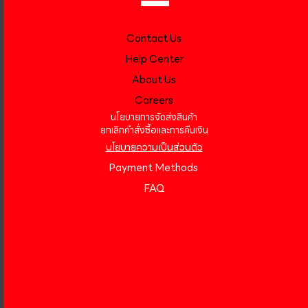
Contact Us
Help Center
About Us
Careers
นโยบายการจัดส่งสินค้า
ยกเลิกคำสั่งซื้อและการคืนเงิน
นโยบายความเป็นส่วนตัว
Payment Methods
FAQ