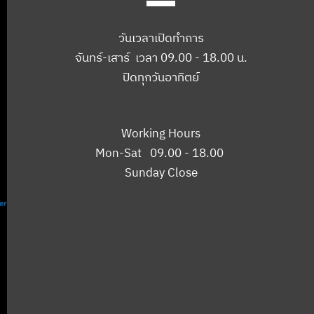
วันเวลาเปิดทำการ
จันทร์-เสาร์ เวลา 09.00 - 18.00 น.
ปิดทุกวันอาทิตย์
Working Hours
Mon-Sat 09.00 - 18.00
Sunday Close