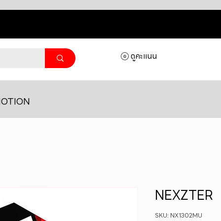
ดูคะแนน
OTION
NEXZTER
SKU: NX1302MU