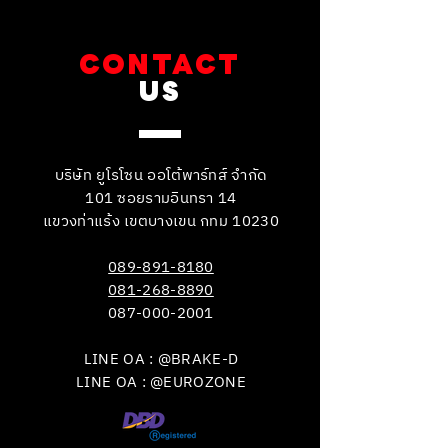
CONTACT
US
บริษัท ยูโรโซน ออโต้พาร์ทส์ จำกัด
101 ซอยรามอินทรา 14
แขวงท่าแร้ง เขตบางเขน กทม 10230
089-891-8180
081-268-8890
087-000-2001
LINE OA : @BRAKE-D
LINE OA : @EUROZONE