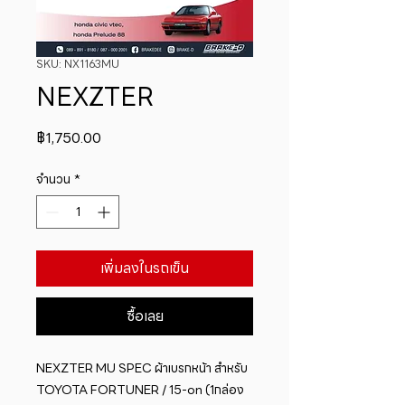
SKU: NX1163MU
NEXZTER
ราคา
฿1,750.00
จำนวน
*
เพิ่มลงในรถเข็น
ซื้อเลย
NEXZTER MU SPEC ผ้าเบรกหน้า สำหรับ 
TOYOTA FORTUNER / 15-on (1กล่อง