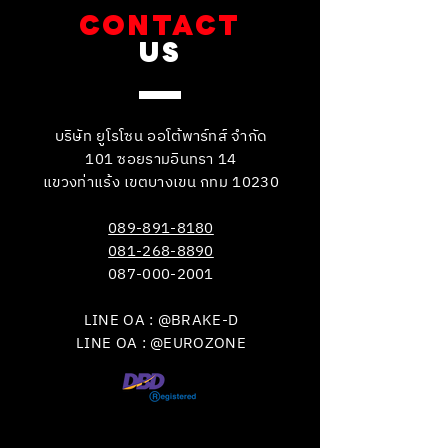
CONTACT
US
บริษัท ยูโรโซน ออโต้พาร์ทส์ จำกัด
101 ซอยรามอินทรา 14
แขวงท่าแร้ง เขตบางเขน กทม 10230
089-891-8180
081-268-8890
087-000-2001
LINE OA : @BRAKE-D
LINE OA : @EUROZONE