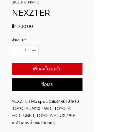
SKU: NX1149MU
NEXZTER
ราคา
฿1,700.00
จำนวน
*
เพิ่มลงในรถเข็น
ซื้อเลย
NEXZTER Mu spec ผ้าเบรกหน้า สำหรับ 
TOYOTA LN110 4WD , TOYOTA 
FORTUNER, TOYOTA HILUX / 90-
on(1กล่องสำหรับ2ล้อหน้า)