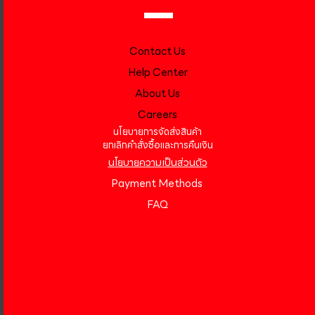
Contact Us
Help Center
About Us
Careers
นโยบายการจัดส่งสินค้า
ยกเลิกคำสั่งซื้อและการคืนเงิน
นโยบายความเป็นส่วนตัว
Payment Methods
FAQ