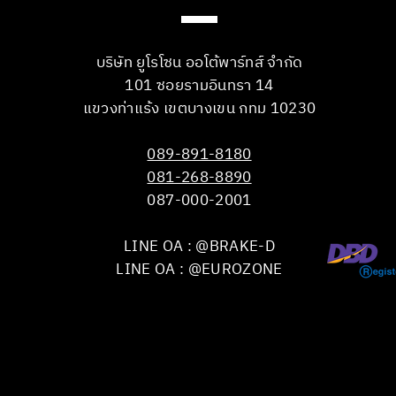
บริษัท ยูโรโซน ออโต้พาร์ทส์ จำกัด
101 ซอยรามอินทรา 14
แขวงท่าแร้ง เขตบางเขน กทม 10230
089-891-8180
081-268-8890
087-000-2001
LINE OA : @BRAKE-D
LINE OA : @EUROZONE