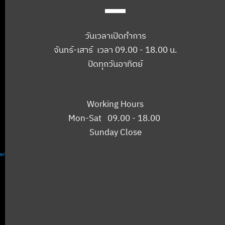
วันเวลาเปิดทำการ
จันทร์-เสาร์ เวลา 09.00 - 18.00 น.
ปิดทุกวันอาทิตย์
Working Hours
Mon-Sat 09.00 - 18.00
Sunday Close