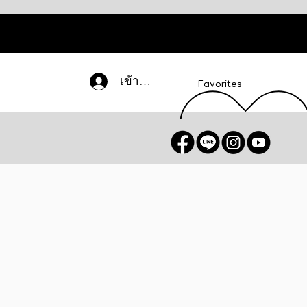
เข้าสู่ระบบ
Favorites