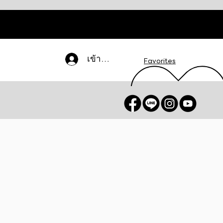
เข้าสู่ระบบ
Favorites