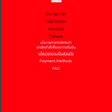
Contact Us
Help Center
About Us
Careers
นโยบายการจัดส่งสินค้า
ยกเลิกคำสั่งซื้อและการคืนเงิน
นโยบายความเป็นส่วนตัว
Payment Methods
FAQ