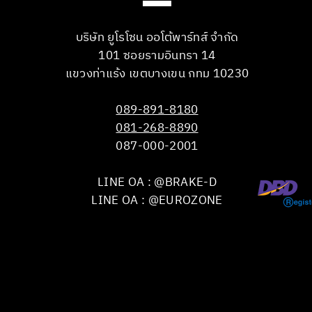
บริษัท ยูโรโซน ออโต้พาร์ทส์ จำกัด
101 ซอยรามอินทรา 14
แขวงท่าแร้ง เขตบางเขน กทม 10230
089-891-8180
081-268-8890
087-000-2001
LINE OA : @BRAKE-D
LINE OA : @EUROZONE