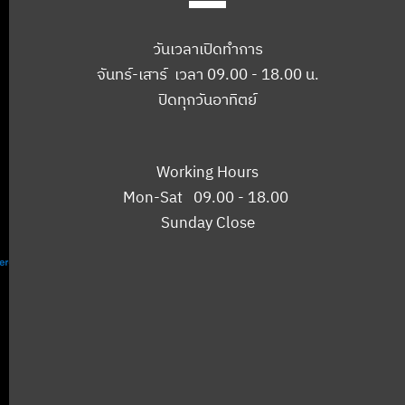
วันเวลาเปิดทำการ
จันทร์-เสาร์ เวลา 09.00 - 18.00 น.
ปิดทุกวันอาทิตย์
Working Hours
Mon-Sat 09.00 - 18.00
Sunday Close