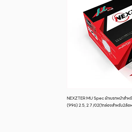
NEXZTER MU Spec ผ้าเบรกหน้าสำหร
(996) 2.5, 2.7 /02(1กล่องสำหรับ2ล้อห