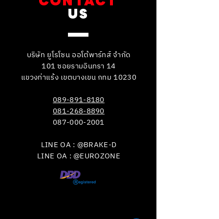
CONTACT
US
บริษัท ยูโรโซน ออโต้พาร์ทส์ จำกัด
101 ซอยรามอินทรา 14
แขวงท่าแร้ง เขตบางเขน กทม 10230
089-891-8180
081-268-8890
087-000-2001
LINE OA : @BRAKE-D
LINE OA : @EUROZONE