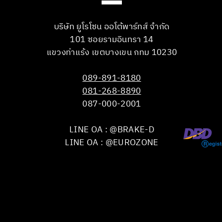
บริษัท ยูโรโซน ออโต้พาร์ทส์ จำกัด
101 ซอยรามอินทรา 14
แขวงท่าแร้ง เขตบางเขน กทม 10230
089-891-8180
081-268-8890
087-000-2001
LINE OA : @BRAKE-D
LINE OA : @EUROZONE