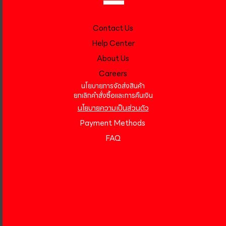
Contact Us
Help Center
About Us
Careers
นโยบายการจัดส่งสินค้า
ยกเลิกคำสั่งซื้อและการคืนเงิน
นโยบายความเป็นส่วนตัว
Payment Methods
FAQ