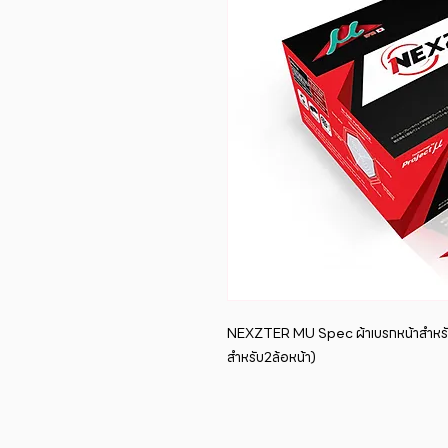
NEXZTER MU Spec ผ้าเบรกหน้าสำหรับ
สำหรับ2ล้อหน้า)