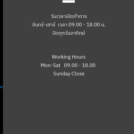
วันเวลาเปิดทำการ
จันทร์-เสาร์ เวลา 09.00 - 18.00 น.
ปิดทุกวันอาทิตย์
Working Hours
Mon-Sat 09.00 - 18.00
Sunday Close