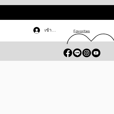
เข้าสู่ระบบ
Favorites