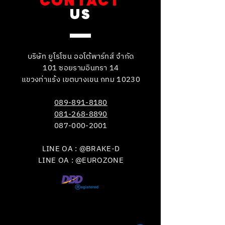
CONTACT
US
บริษัท ยูโรโซน ออโต้พาร์ทส์ จำกัด
101 ซอยรามอินทรา 14
แขวงท่าแร้ง เขตบางเขน กทม 10230
089-891-8180
081-268-8890
087-000-2001
LINE OA : @BRAKE-D
LINE OA : @EUROZONE