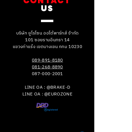
CONTACT
US
บริษัท ยูโรโซน ออโต้พาร์ทส์ จำกัด
101 ซอยรามอินทรา 14
แขวงท่าแร้ง เขตบางเขน กทม 10230
089-891-8180
081-268-8890
087-000-2001
LINE OA : @BRAKE-D
LINE OA : @EUROZONE