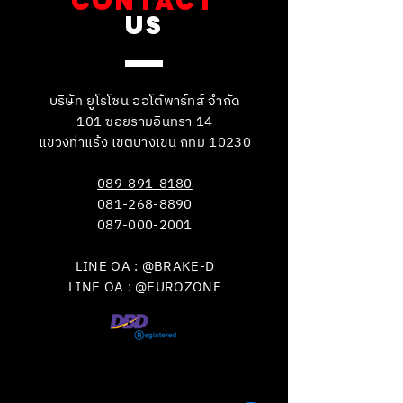
CONTACT
US
บริษัท ยูโรโซน ออโต้พาร์ทส์ จำกัด
101 ซอยรามอินทรา 14
แขวงท่าแร้ง เขตบางเขน กทม 10230
089-891-8180
081-268-8890
087-000-2001
LINE OA : @BRAKE-D
LINE OA : @EUROZONE