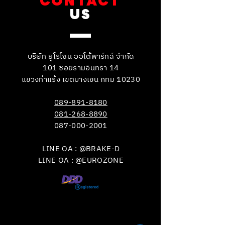
CONTACT
US
บริษัท ยูโรโซน ออโต้พาร์ทส์ จำกัด
101 ซอยรามอินทรา 14
แขวงท่าแร้ง เขตบางเขน กทม 10230
089-891-8180
081-268-8890
087-000-2001
LINE OA : @BRAKE-D
LINE OA : @EUROZONE