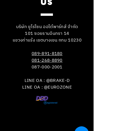
US
บริษัท ยูโรโซน ออโต้พาร์ทส์ จำกัด
101 ซอยรามอินทรา 14
แขวงท่าแร้ง เขตบางเขน กทม 10230
089-891-8180
081-268-8890
087-000-2001
LINE OA : @BRAKE-D
LINE OA : @EUROZONE