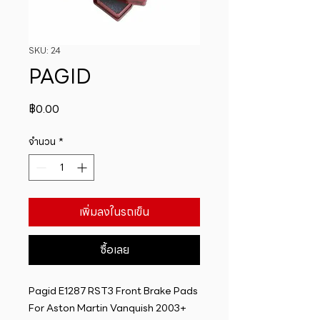
SKU: 24
PAGID
ราคา
฿0.00
จำนวน
*
เพิ่มลงในรถเข็น
ซื้อเลย
Pagid E1287 RST3 Front Brake Pads 
For Aston Martin Vanquish 2003+