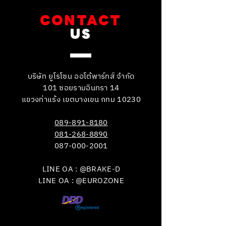
CONTACT
US
บริษัท ยูโรโซน ออโต้พาร์ทส์ จำกัด
101 ซอยรามอินทรา 14
แขวงท่าแร้ง เขตบางเขน กทม 10230
089-891-8180
081-268-8890
087-000-2001
LINE OA : @BRAKE-D
LINE OA : @EUROZONE