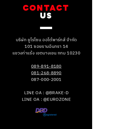
CONTACT
US
บริษัท ยูโรโซน ออโต้พาร์ทส์ จำกัด
101 ซอยรามอินทรา 14
แขวงท่าแร้ง เขตบางเขน กทม 10230
089-891-8180
081-268-8890
087-000-2001
LINE OA : @BRAKE-D
LINE OA : @EUROZONE