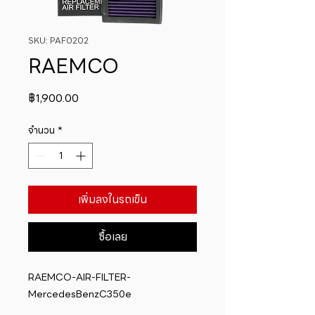
SKU: PAF0202
RAEMCO
ราคา
฿1,900.00
จำนวน
*
เพิ่มลงในรถเข็น
ซื้อเลย
RAEMCO-AIR-FILTER-
MercedesBenzC350e