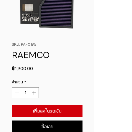
SKU: PAF0195
RAEMCO
ราคา
฿1,900.00
จำนวน
*
เพิ่มลงในรถเข็น
ซื้อเลย