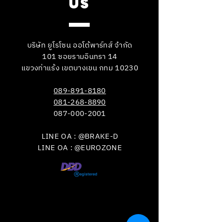
US
บริษัท ยูโรโซน ออโต้พาร์ทส์ จำกัด
101 ซอยรามอินทรา 14
แขวงท่าแร้ง เขตบางเขน กทม 10230
089-891-8180
081-268-8890
087-000-2001
LINE OA : @BRAKE-D
LINE OA : @EUROZONE