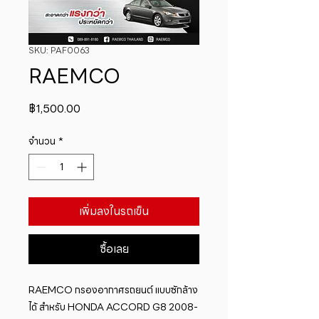
SKU: PAF0063
RAEMCO
ราคา
฿1,500.00
จำนวน
*
เพิ่มลงในรถเข็น
ซื้อเลย
RAEMCO กรองอากาศรถยนต์ แบบซักล้าง
ได้ สำหรับ HONDA ACCORD G8 2008-