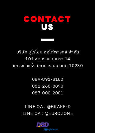
CONTACT
US
บริษัท ยูโรโซน ออโต้พาร์ทส์ จำกัด
101 ซอยรามอินทรา 14
แขวงท่าแร้ง เขตบางเขน กทม 10230
089-891-8180
081-268-8890
087-000-2001
LINE OA : @BRAKE-D
LINE OA : @EUROZONE