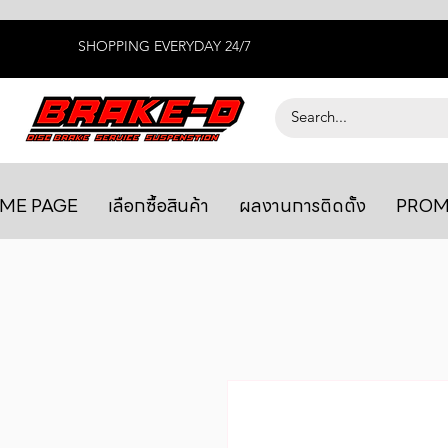
SHOPPING EVERYDAY 24/7
ME PAGE
เลือกซื้อสินค้า
ผลงานการติดตั้ง
PROM