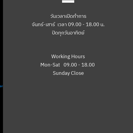
วันเวลาเปิดทำการ
จันทร์-เสาร์ เวลา 09.00 - 18.00 น.
ปิดทุกวันอาทิตย์
Working Hours
Mon-Sat 09.00 - 18.00
Sunday Close