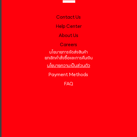
Contact Us
Help Center
About Us
Careers
นโยบายการจัดส่งสินค้า
ยกเลิกคำสั่งซื้อและการคืนเงิน
นโยบายความเป็นส่วนตัว
Payment Methods
FAQ