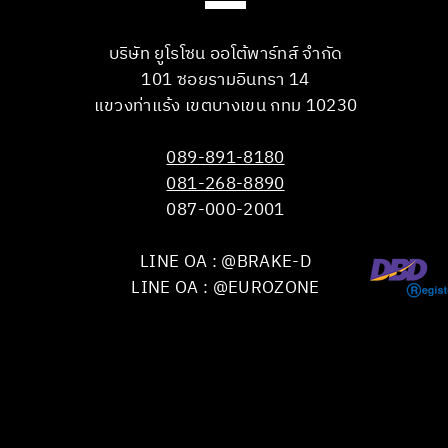
บริษัท ยูโรโซน ออโต้พาร์ทส์ จำกัด
101 ซอยรามอินทรา 14
แขวงท่าแร้ง เขตบางเขน กทม 10230
089-891-8180
081-268-8890
087-000-2001
LINE OA : @BRAKE-D
LINE OA : @EUROZONE