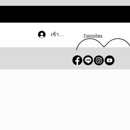
เข้าสู่ระบบ
Favorites