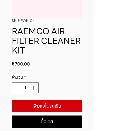
SKU: FOK-04
RAEMCO AIR
FILTER CLEANER
KIT
ราคา
฿700.00
จำนวน
*
เพิ่มลงในรถเข็น
ซื้อเลย