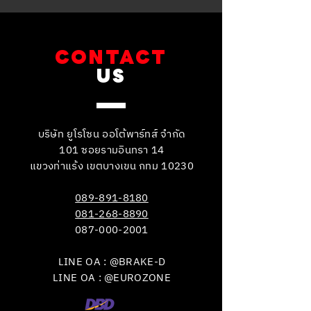
CONTACT
US
บริษัท ยูโรโซน ออโต้พาร์ทส์ จำกัด
101 ซอยรามอินทรา 14
แขวงท่าแร้ง เขตบางเขน กทม 10230
089-891-8180
081-268-8890
087-000-2001
LINE OA : @BRAKE-D
LINE OA : @EUROZONE