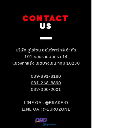
CONTACT
US
บริษัท ยูโรโซน ออโต้พาร์ทส์ จำกัด
101 ซอยรามอินทรา 14
แขวงท่าแร้ง เขตบางเขน กทม 10230
089-891-8180
081-268-8890
087-000-2001
LINE OA : @BRAKE-D
LINE OA : @EUROZONE