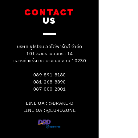
CONTACT
US
บริษัท ยูโรโซน ออโต้พาร์ทส์ จำกัด
101 ซอยรามอินทรา 14
แขวงท่าแร้ง เขตบางเขน กทม 10230
089-891-8180
081-268-8890
087-000-2001
LINE OA : @BRAKE-D
LINE OA : @EUROZONE