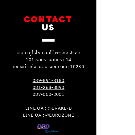
CONTACT
US
บริษัท ยูโรโซน ออโต้พาร์ทส์ จำกัด
101 ซอยรามอินทรา 14
แขวงท่าแร้ง เขตบางเขน กทม 10230
089-891-8180
081-268-8890
087-000-2001
LINE OA : @BRAKE-D
LINE OA : @EUROZONE