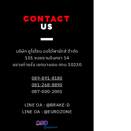
CONTACT
US
บริษัท ยูโรโซน ออโต้พาร์ทส์ จำกัด
101 ซอยรามอินทรา 14
แขวงท่าแร้ง เขตบางเขน กทม 10230
089-891-8180
081-268-8890
087-000-2001
LINE OA : @BRAKE-D
LINE OA : @EUROZONE